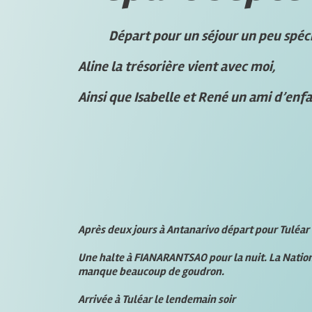
Départ pour un séjour un peu
Aline la trésorière vient avec moi,
Ainsi que Isabelle et René un ami d’enf
Après deux jours à Antanarivo départ pour Tuléar
Une halte à FIANARANTSAO pour la nuit. La Nationa
manque beaucoup de goudron.
Arrivée à Tuléar le lendemain soir