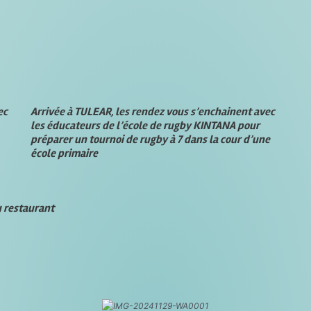
ec
Arrivée à TULEAR, les rendez vous s’enchainent avec
les éducateurs de l’école de rugby KINTANA pour
préparer un tournoi de rugby à 7 dans la cour d’une
école primaire
u restaurant