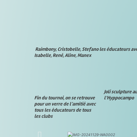
Raimbony, Cristobelle, Stefano les éducateurs av
Isabelle, René, Aline, Manex
Joli sculpture a
Fin du tournoi, on se retrouve
l’Hyppocampo
pour un verre de l’amitié avec
tous les éducateurs de tous
les clubs