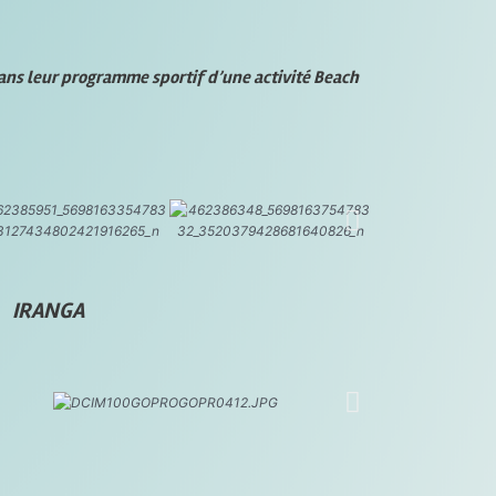
ans leur programme sportif d’une activité Beach
 BE IRANGA