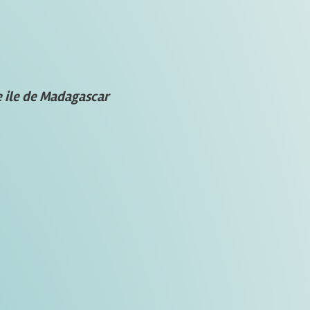
e ile de Madagascar