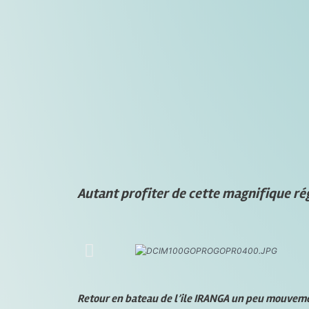
Autant profiter de cette magnifique ré
Retour en bateau de l’ile IRANGA un peu mouvem