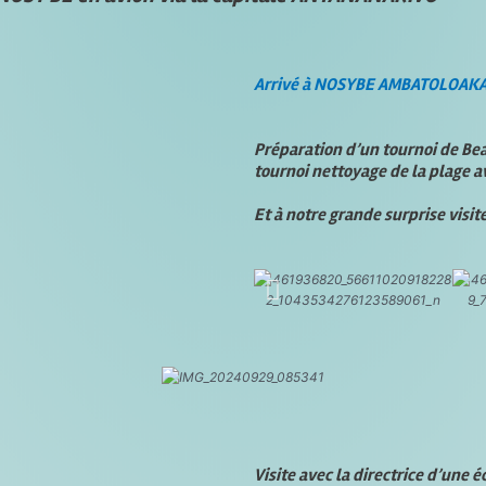
Arrivé à NOSYBE AMBATOLOAKA a
Préparation d’un tournoi de Be
tournoi nettoyage de la plage 
Et à notre grande surprise visi
Visite avec la directrice d’une é