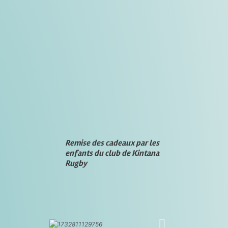
Remise des cadeaux par les
enfants du club de Kintana
Rugby