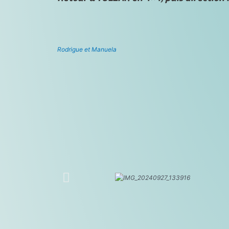
Rodrigue et Manuela