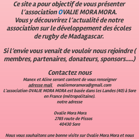
Ce site a pour objectif de vous présenter
l’association
O
VALIE MORA MORA
.
Vous y découvrirez l’actualité de notre
association sur le développement des écoles
de rugby de Madagascar.
Si l’envie vous venait de vouloir nous rejoindre (
membres, partenaires, donateurs, sponsors…..)
Contactez nous
Manex et Aline seront content de vous renseigner
adresse mail
ovaliemoramora@gmail.com
L’association
OVALIE MORA MORA
est basée dans les Landes (40) à Sore
en France (métropolitaine).
notre adresse
Ovalie Mora Mora
2765 route de Pissos
40430 Sore
Nous vous souhaitons une bonne visite sur Ovalie Mora Mora et nous